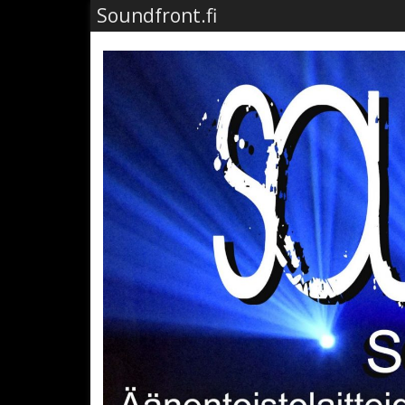
Soundfront.fi