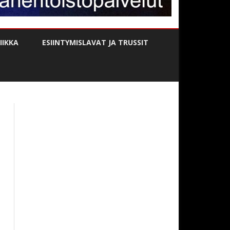
IKKA
ESIINTYMISLAVAT JA TRUSSIT