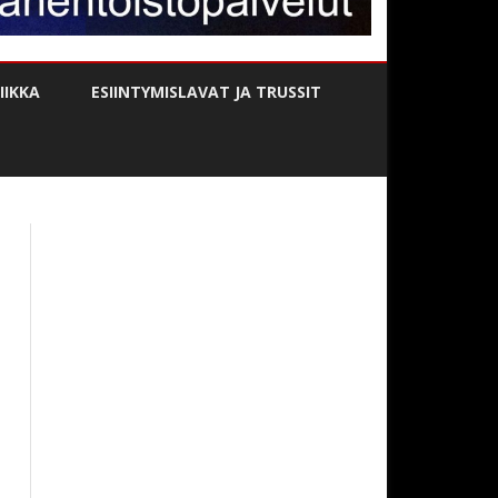
IKKA
ESIINTYMISLAVAT JA TRUSSIT