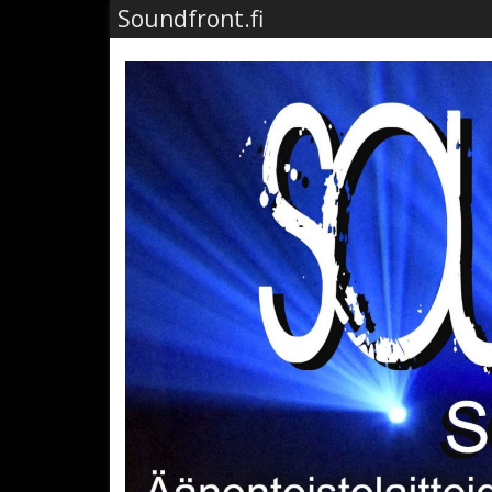
Soundfront.fi