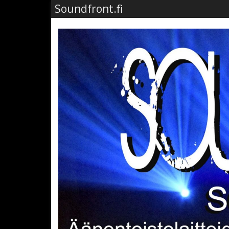
Soundfront.fi