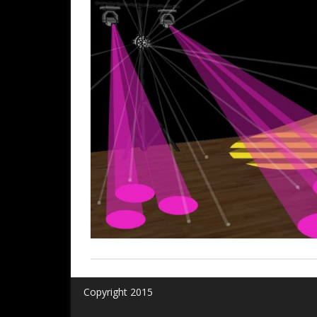
Copyright 2015