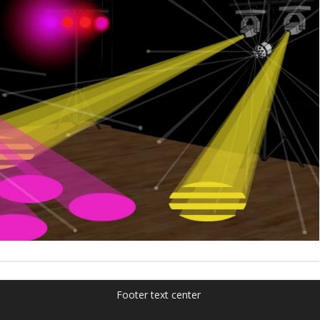
Footer text center