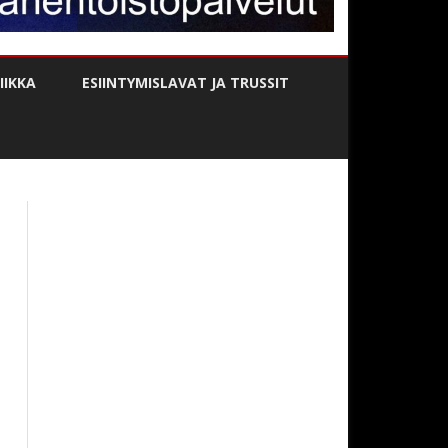
IKKA
ESIINTYMISLAVAT JA TRUSSIT