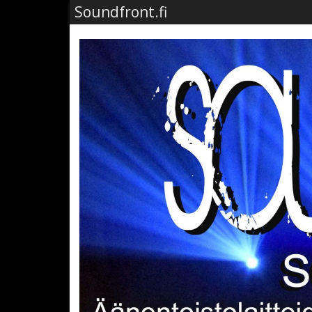
Soundfront.fi