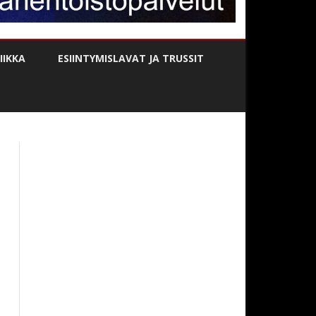
IKKA
ESIINTYMISLAVAT JA TRUSSIT