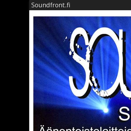
Soundfront.fi