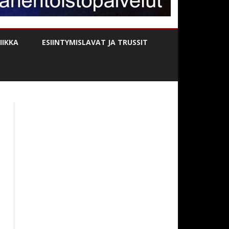
IKKA
ESIINTYMISLAVAT JA TRUSSIT