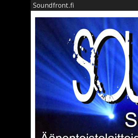
Soundfront.fi