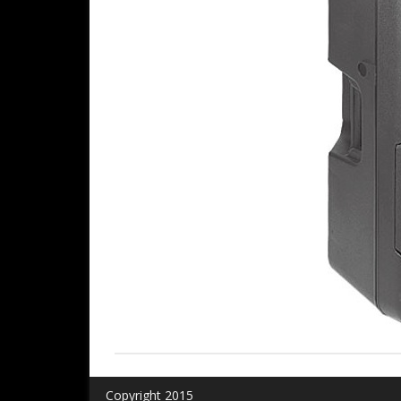
Copyright 2015