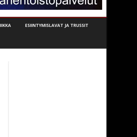
IKKA
ESIINTYMISLAVAT JA TRUSSIT