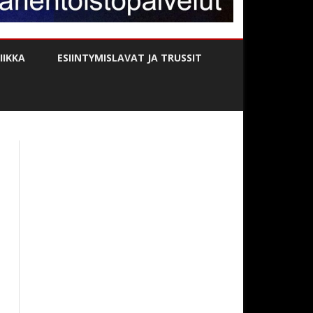
IKKA
ESIINTYMISLAVAT JA TRUSSIT