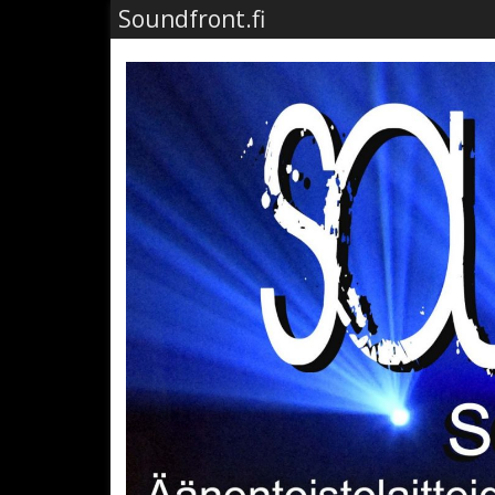
Soundfront.fi